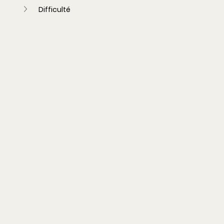
Difficulté