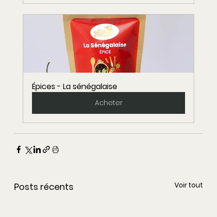
Épices - La sénégalaise
Acheter
Voir tout
Posts récents