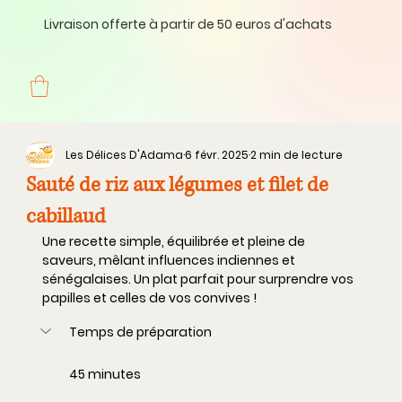
Livraison offerte à partir de 50 euros d'achats
Les Délices D'Adama
6 févr. 2025
2 min de lecture
Sauté de riz aux légumes et filet de
cabillaud
Une recette simple, équilibrée et pleine de 
saveurs, mêlant influences indiennes et 
sénégalaises. Un plat parfait pour surprendre vos 
papilles et celles de vos convives !
Temps de préparation
45 minutes