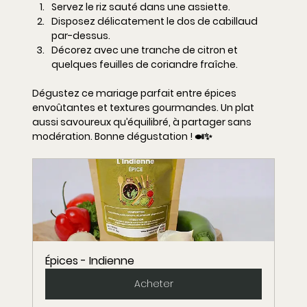
Servez le riz sauté dans une assiette.
Disposez délicatement le dos de cabillaud 
par-dessus.
Décorez avec une tranche de citron et 
quelques feuilles de coriandre fraîche.
Dégustez ce mariage parfait entre épices 
envoûtantes et textures gourmandes. Un plat 
aussi savoureux qu’équilibré, à partager sans 
modération. Bonne dégustation ! 🍛✨
Épices - Indienne
Acheter