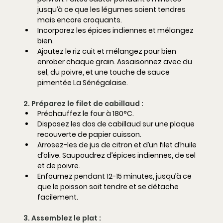
jusqu’à ce que les légumes soient tendres 
mais encore croquants.
Incorporez les épices indiennes et mélangez 
bien.
Ajoutez le riz cuit et mélangez pour bien 
enrober chaque grain. Assaisonnez avec du 
sel, du poivre, et une touche de sauce 
pimentée La Sénégalaise.
2. Préparez le filet de cabillaud :
Préchauffez le four à 180°C.
Disposez les dos de cabillaud sur une plaque 
recouverte de papier cuisson.
Arrosez-les de jus de citron et d’un filet d’huile 
d’olive. Saupoudrez d’épices indiennes, de sel 
et de poivre.
Enfournez pendant 12-15 minutes, jusqu’à ce 
que le poisson soit tendre et se détache 
facilement.
3. Assemblez le plat :